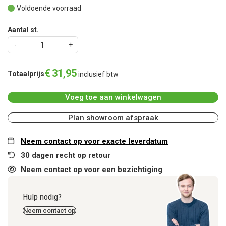
Voldoende voorraad
Aantal st.
€
31
,
95
Totaalprijs
inclusief btw
Voeg toe aan winkelwagen
Plan showroom afspraak
Neem contact op voor exacte leverdatum
30 dagen recht op retour
Neem contact op voor een bezichtiging
Hulp nodig?
Neem contact op