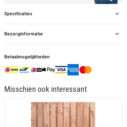
Specificaties
Bezorginformatie
Betaalmogelijkheden
Misschien ook interessant