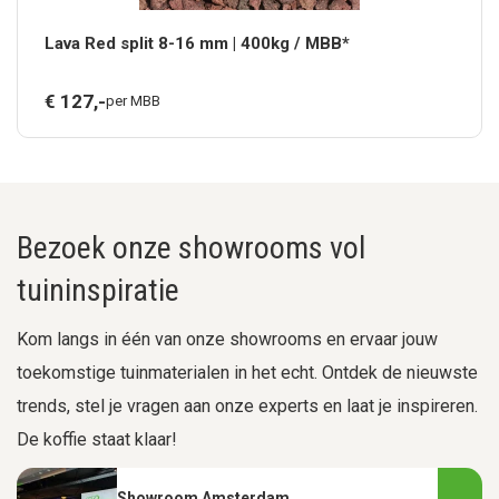
Lava Red split 8-16 mm | 400kg / MBB*
€
127,
-
per MBB
Bezoek onze showrooms vol
tuininspiratie
Kom langs in één van onze showrooms en ervaar jouw
toekomstige tuinmaterialen in het echt. Ontdek de nieuwste
trends, stel je vragen aan onze experts en laat je inspireren.
De koffie staat klaar!
Showroom Amsterdam