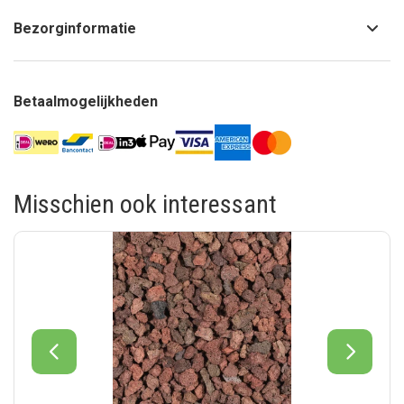
Bezorginformatie
Betaalmogelijkheden
Misschien ook interessant