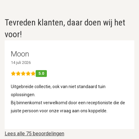
Tevreden klanten, daar doen wij het
voor!
Moon
14 juli 2026
5.0
Uitgebreide collectie, ook van niet standaard tuin
oplossingen.
Bij binnenkomst verwelkomd door een receptioniste die de
juiste persoon voor onze vraag aan ons koppelde.
Lees alle 75 beoordelingen