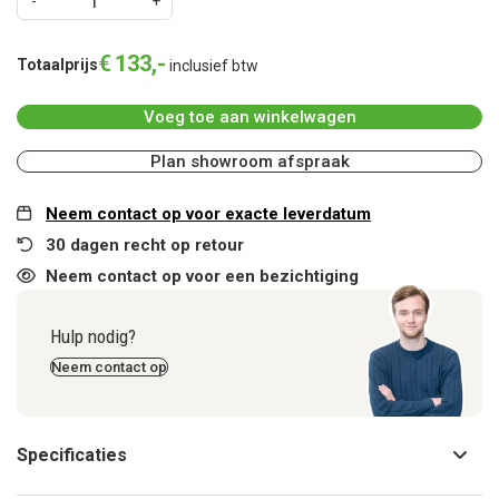
€
133
,
-
Totaalprijs
inclusief btw
Voeg toe aan winkelwagen
Plan showroom afspraak
Neem contact op voor exacte leverdatum
30 dagen recht op retour
Neem contact op voor een bezichtiging
Hulp nodig?
Neem contact op
Specificaties