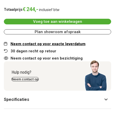
€
244
,
-
Totaalprijs
inclusief btw
Voeg toe aan winkelwagen
Plan showroom afspraak
Neem contact op voor exacte leverdatum
30 dagen recht op retour
Neem contact op voor een bezichtiging
Hulp nodig?
Neem contact op
Specificaties