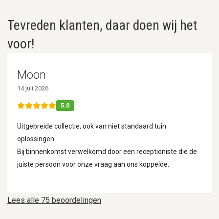
Tevreden klanten, daar doen wij het
voor!
Moon
14 juli 2026
5.0
Uitgebreide collectie, ook van niet standaard tuin
oplossingen.
Bij binnenkomst verwelkomd door een receptioniste die de
juiste persoon voor onze vraag aan ons koppelde.
Lees alle 75 beoordelingen