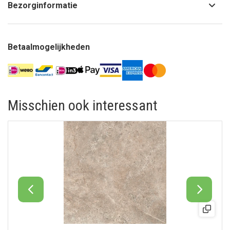
Bezorginformatie
Betaalmogelijkheden
Misschien ook interessant