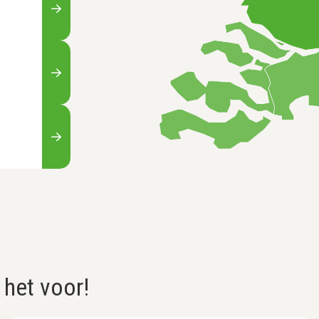
 het voor!