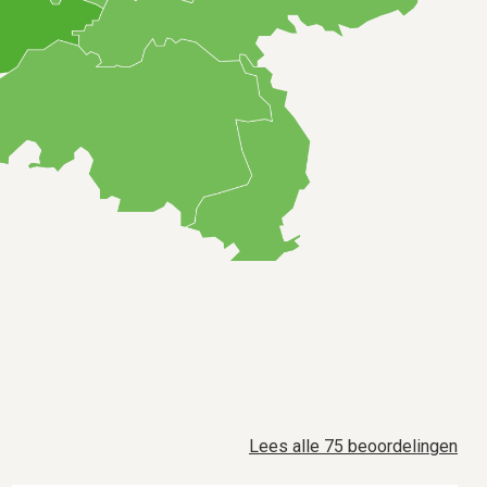
Lees alle 75 beoordelingen