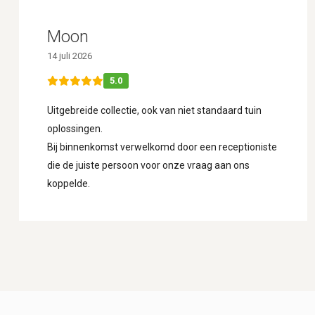
Moon
14 juli 2026
5.0
Uitgebreide collectie, ook van niet standaard tuin
oplossingen.
Bij binnenkomst verwelkomd door een receptioniste
die de juiste persoon voor onze vraag aan ons
koppelde.