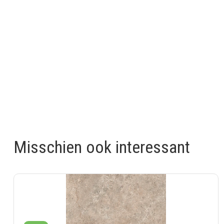
Misschien ook interessant