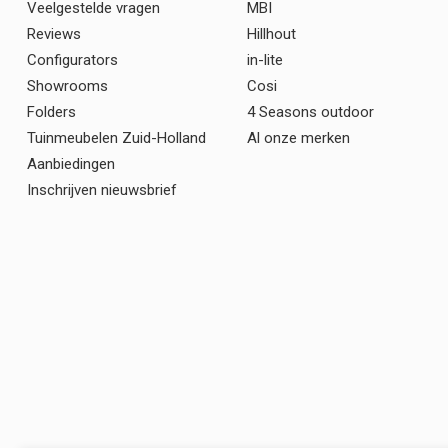
Veelgestelde vragen
MBI
Reviews
Hillhout
Configurators
in-lite
Showrooms
Cosi
Folders
4 Seasons outdoor
Tuinmeubelen Zuid-Holland
Al onze merken
Aanbiedingen
Inschrijven nieuwsbrief