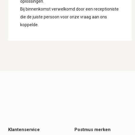
oplossingen.
Bij binnenkomst verwelkomd door een receptioniste
die de juiste persoon voor onze vraag aan ons
koppelde.
Klantenservice
Postmus merken