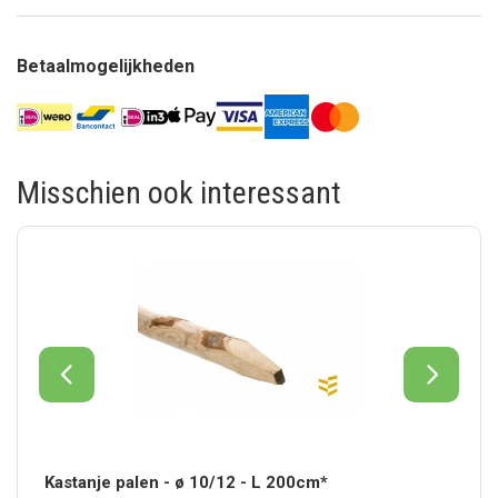
Betaalmogelijkheden
Misschien ook interessant
Kastanje palen - ø 10/12 - L 200cm*