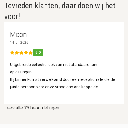
Tevreden klanten, daar doen wij het
voor!
Moon
14 juli 2026
5.0
Uitgebreide collectie, ook van niet standaard tuin
oplossingen.
Bij binnenkomst verwelkomd door een receptioniste die de
juiste persoon voor onze vraag aan ons koppelde.
Lees alle 75 beoordelingen