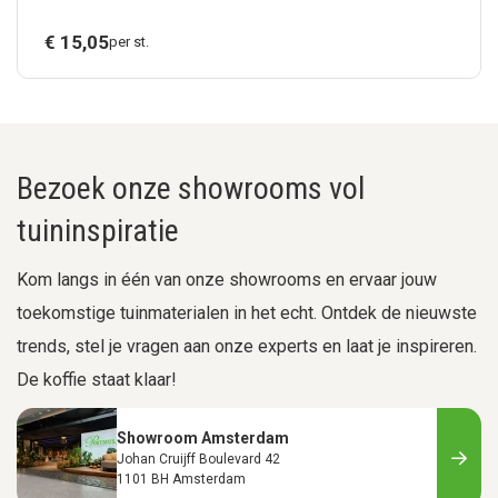
€
15,
05
per st.
Bezoek onze showrooms vol
tuininspiratie
Kom langs in één van onze showrooms en ervaar jouw
toekomstige tuinmaterialen in het echt. Ontdek de nieuwste
trends, stel je vragen aan onze experts en laat je inspireren.
De koffie staat klaar!
Showroom Amsterdam
Johan Cruijff Boulevard 42
1101 BH Amsterdam