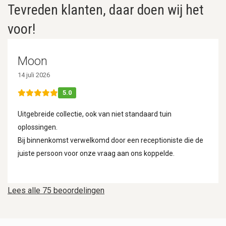
Tevreden klanten, daar doen wij het
voor!
Moon
14 juli 2026
5.0
Uitgebreide collectie, ook van niet standaard tuin
oplossingen.
Bij binnenkomst verwelkomd door een receptioniste die de
juiste persoon voor onze vraag aan ons koppelde.
Lees alle 75 beoordelingen