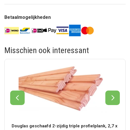
Betaalmogelijkheden
Misschien ook interessant
Douglas geschaafd 2-zijdig triple profielplank, 2,7 x