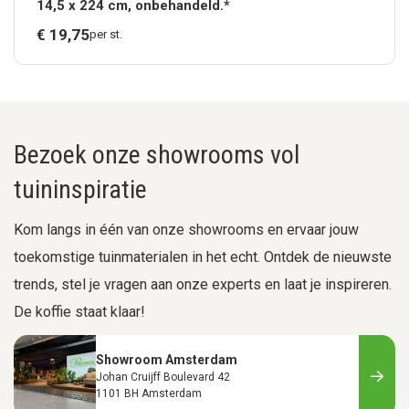
14,5 x 224 cm, onbehandeld.*
€
19,
75
per st.
Bezoek onze showrooms vol
tuininspiratie
Kom langs in één van onze showrooms en ervaar jouw
toekomstige tuinmaterialen in het echt. Ontdek de nieuwste
trends, stel je vragen aan onze experts en laat je inspireren.
De koffie staat klaar!
Showroom Amsterdam
Johan Cruijff Boulevard 42
1101 BH Amsterdam