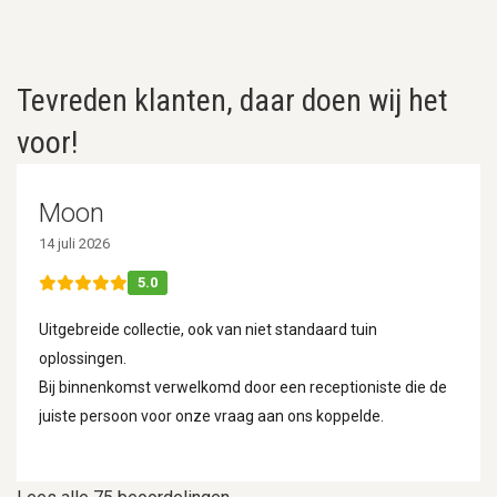
Tevreden klanten, daar doen wij het
voor!
Moon
14 juli 2026
5.0
Uitgebreide collectie, ook van niet standaard tuin
oplossingen.
Bij binnenkomst verwelkomd door een receptioniste die de
juiste persoon voor onze vraag aan ons koppelde.