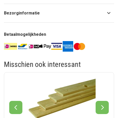
Bezorginformatie
Betaalmogelijkheden
Misschien ook interessant