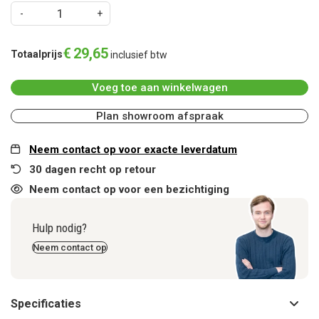
€
29
,
65
Totaalprijs
inclusief btw
Voeg toe aan winkelwagen
Plan showroom afspraak
Neem contact op voor exacte leverdatum
30 dagen recht op retour
Neem contact op voor een bezichtiging
Hulp nodig?
Neem contact op
Specificaties