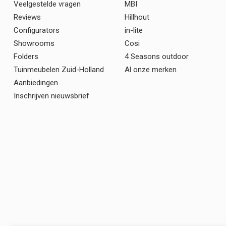
Veelgestelde vragen
MBI
Reviews
Hillhout
Configurators
in-lite
Showrooms
Cosi
Folders
4 Seasons outdoor
Tuinmeubelen Zuid-Holland
Al onze merken
Aanbiedingen
Inschrijven nieuwsbrief