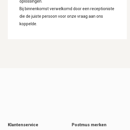
oplossingen.
Bij binnenkomst verwelkomd door een receptioniste
die de juiste persoon voor onze vraag aan ons
koppelde.
Klantenservice
Postmus merken