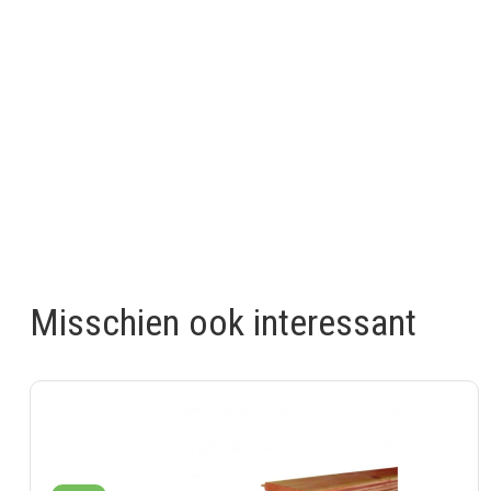
Misschien ook interessant