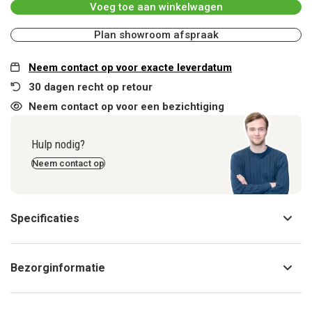
Voeg toe aan winkelwagen
Plan showroom afspraak
Neem contact op voor exacte leverdatum
30 dagen recht op retour
Neem contact op voor een bezichtiging
Hulp nodig?
Neem contact op
Specificaties
Bezorginformatie