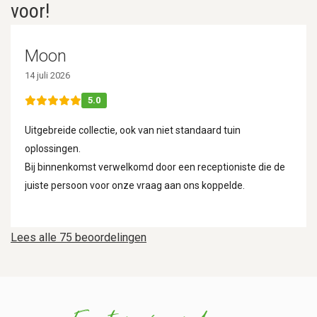
voor!
Moon
14 juli 2026
5.0
Uitgebreide collectie, ook van niet standaard tuin
oplossingen.
Bij binnenkomst verwelkomd door een receptioniste die de
juiste persoon voor onze vraag aan ons koppelde.
Lees alle 75 beoordelingen