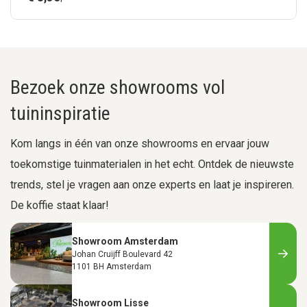
Bezoek onze showrooms vol
tuininspiratie
Kom langs in één van onze showrooms en ervaar jouw
toekomstige tuinmaterialen in het echt. Ontdek de nieuwste
trends, stel je vragen aan onze experts en laat je inspireren.
De koffie staat klaar!
Showroom Amsterdam
Johan Cruijff Boulevard 42
1101 BH Amsterdam
Showroom Lisse