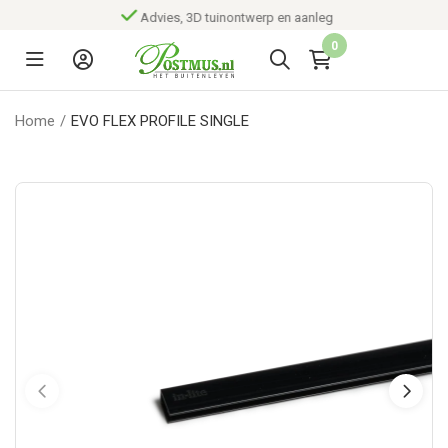
Advies, 3D tuinontwerp en aanleg
0
Home
/
EVO FLEX PROFILE SINGLE