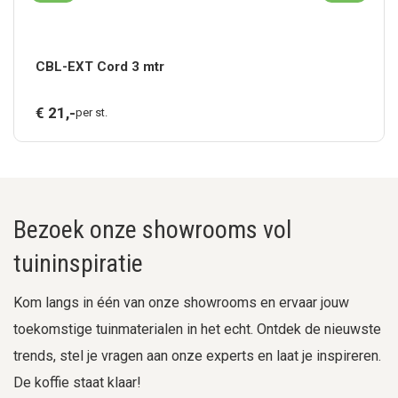
CBL-EXT Cord 3 mtr
€
21,
-
per st.
Bezoek onze showrooms vol
tuininspiratie
Kom langs in één van onze showrooms en ervaar jouw
toekomstige tuinmaterialen in het echt. Ontdek de nieuwste
trends, stel je vragen aan onze experts en laat je inspireren.
De koffie staat klaar!