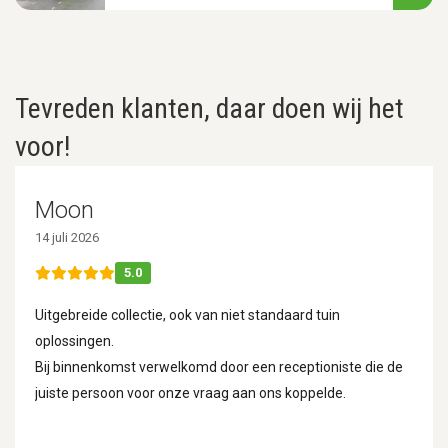
Tevreden klanten, daar doen wij het
voor!
Moon
14 juli 2026
5.0
Uitgebreide collectie, ook van niet standaard tuin
oplossingen.
Bij binnenkomst verwelkomd door een receptioniste die de
juiste persoon voor onze vraag aan ons koppelde.