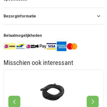
Bezorginformatie
Betaalmogelijkheden
Misschien ook interessant