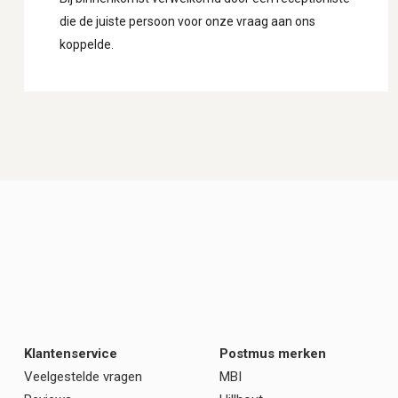
die de juiste persoon voor onze vraag aan ons
koppelde.
Klantenservice
Postmus merken
Veelgestelde vragen
MBI