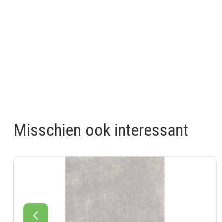
Misschien ook interessant