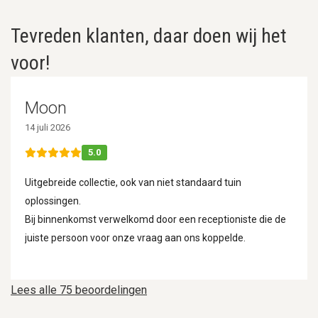
Tevreden klanten, daar doen wij het
voor!
Moon
14 juli 2026
5.0
Uitgebreide collectie, ook van niet standaard tuin
oplossingen.
Bij binnenkomst verwelkomd door een receptioniste die de
juiste persoon voor onze vraag aan ons koppelde.
Lees alle 75 beoordelingen