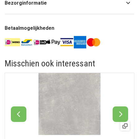
Bezorginformatie
Betaalmogelijkheden
Misschien ook interessant