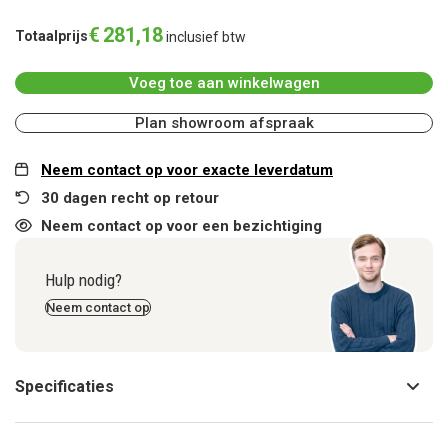
€
281
,
18
Totaalprijs
inclusief btw
Voeg toe aan winkelwagen
Plan showroom afspraak
Neem contact op voor exacte leverdatum
30 dagen recht op retour
Neem contact op voor een bezichtiging
Hulp nodig?
Neem contact op
Specificaties