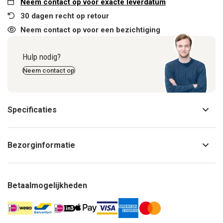
Neem contact op voor exacte leverdatum
30 dagen recht op retour
Neem contact op voor een bezichtiging
Hulp nodig?
Neem contact op
Specificaties
Bezorginformatie
Betaalmogelijkheden