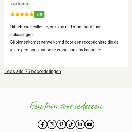
14 juli 2026
5.0
Uitgebreide collectie, ook van niet standaard tuin
oplossingen.
Bij binnenkomst verwelkomd door een receptioniste die de
juiste persoon voor onze vraag aan ons koppelde.
Lees alle 75 beoordelingen
Een tuin voor iedereen