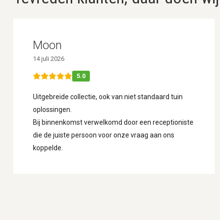
Moon
14 juli 2026
5.0
Uitgebreide collectie, ook van niet standaard tuin
oplossingen.
Bij binnenkomst verwelkomd door een receptioniste
die de juiste persoon voor onze vraag aan ons
koppelde.