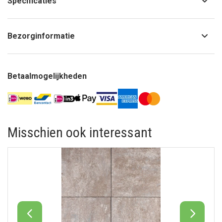
Specificaties
Bezorginformatie
Betaalmogelijkheden
Misschien ook interessant