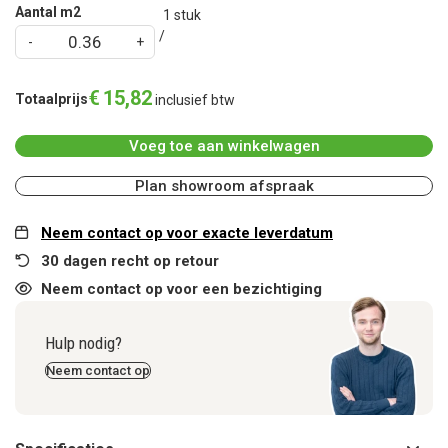
Aantal m2
1
stuk
€
15
,
82
Totaalprijs
inclusief btw
Voeg toe aan winkelwagen
Plan showroom afspraak
Neem contact op voor exacte leverdatum
30 dagen recht op retour
Neem contact op voor een bezichtiging
Hulp nodig?
Neem contact op