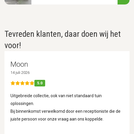
Tevreden klanten, daar doen wij het
voor!
Moon
14 juli 2026
5.0
Uitgebreide collectie, ook van niet standaard tuin
oplossingen.
Bij binnenkomst verwelkomd door een receptioniste die de
juiste persoon voor onze vraag aan ons koppelde.