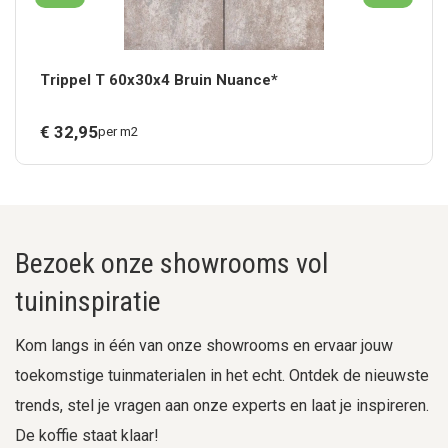
Trippel T 60x30x4 Bruin Nuance*
€
32,
95
per m2
Bezoek onze showrooms vol
tuininspiratie
Kom langs in één van onze showrooms en ervaar jouw
toekomstige tuinmaterialen in het echt. Ontdek de nieuwste
trends, stel je vragen aan onze experts en laat je inspireren.
De koffie staat klaar!