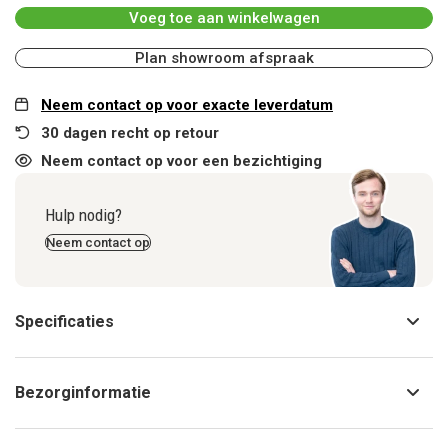
Voeg toe aan winkelwagen
Plan showroom afspraak
Neem contact op voor exacte leverdatum
30 dagen recht op retour
Neem contact op voor een bezichtiging
Hulp nodig?
Neem contact op
Specificaties
Bezorginformatie