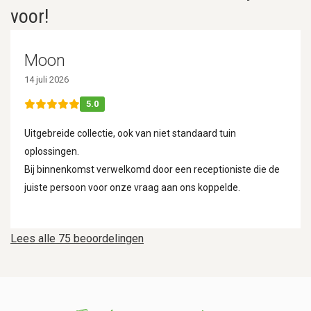
voor!
Moon
14 juli 2026
5.0
Uitgebreide collectie, ook van niet standaard tuin
oplossingen.
Bij binnenkomst verwelkomd door een receptioniste die de
juiste persoon voor onze vraag aan ons koppelde.
Lees alle 75 beoordelingen