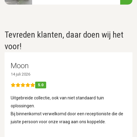
Tevreden klanten, daar doen wij het
voor!
Moon
14 juli 2026
5.0
Uitgebreide collectie, ook van niet standaard tuin
oplossingen.
Bij binnenkomst verwelkomd door een receptioniste die de
juiste persoon voor onze vraag aan ons koppelde.