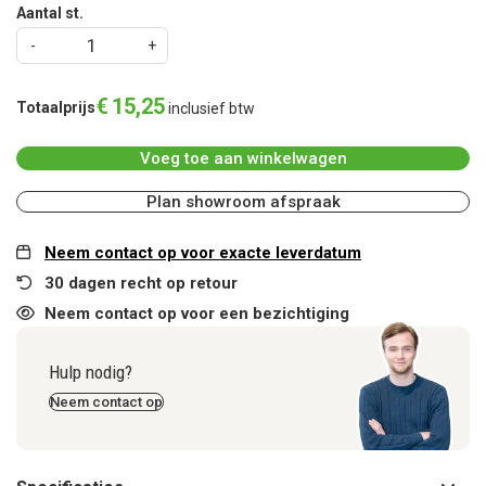
Aantal st.
€
15
,
25
Totaalprijs
inclusief btw
Voeg toe aan winkelwagen
Plan showroom afspraak
Neem contact op voor exacte leverdatum
30 dagen recht op retour
Neem contact op voor een bezichtiging
Hulp nodig?
Neem contact op