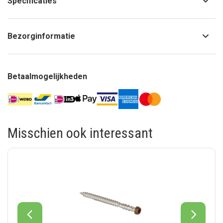
Specificaties
Bezorginformatie
Betaalmogelijkheden
Misschien ook interessant