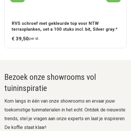
RVS schroef met gekleurde top voor NTW
terrasplanken, set a 100 stuks incl. bit, Silver gray.*
€
39,
50
per st.
Bezoek onze showrooms vol
tuininspiratie
Kom langs in één van onze showrooms en ervaar jouw
toekomstige tuinmaterialen in het echt. Ontdek de nieuwste
trends, stel je vragen aan onze experts en laat je inspireren.
De koffie staat klaar!