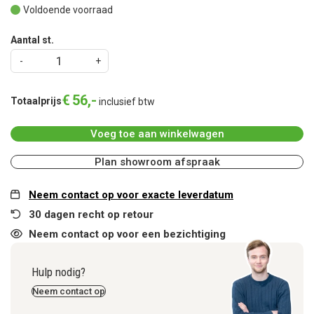
Voldoende voorraad
Aantal st.
€
56
,
-
Totaalprijs
inclusief btw
Voeg toe aan winkelwagen
Plan showroom afspraak
Neem contact op voor exacte leverdatum
30 dagen recht op retour
Neem contact op voor een bezichtiging
Hulp nodig?
Neem contact op