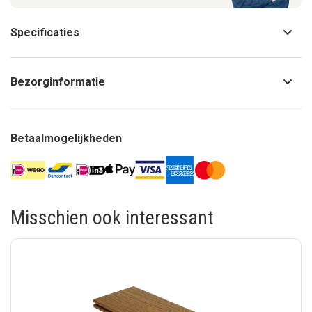
Specificaties
Bezorginformatie
Betaalmogelijkheden
Misschien ook interessant