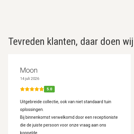
Tevreden klanten, daar doen wij
Moon
14 juli 2026
5.0
Uitgebreide collectie, ook van niet standaard tuin
oplossingen.
Bij binnenkomst verwelkomd door een receptioniste
die de juiste persoon voor onze vraag aan ons
koppelde.