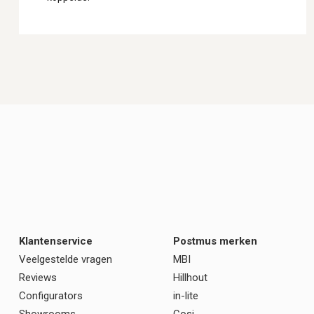
Klantenservice
Postmus merken
Veelgestelde vragen
MBI
Reviews
Hillhout
Configurators
in-lite