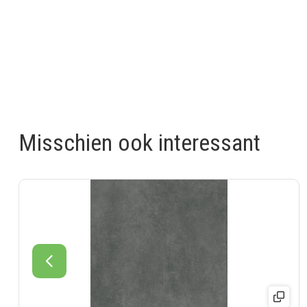
Misschien ook interessant