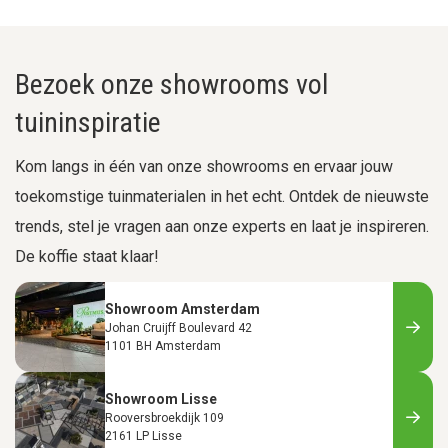
Bezoek onze showrooms vol
tuininspiratie
Kom langs in één van onze showrooms en ervaar jouw
toekomstige tuinmaterialen in het echt. Ontdek de nieuwste
trends, stel je vragen aan onze experts en laat je inspireren.
De koffie staat klaar!
Showroom Amsterdam
Johan Cruijff Boulevard 42
1101 BH Amsterdam
Showroom Lisse
Rooversbroekdijk 109
2161 LP Lisse