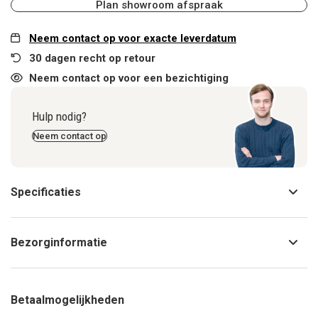
Plan showroom afspraak
Neem contact op voor exacte leverdatum
30 dagen recht op retour
Neem contact op voor een bezichtiging
Hulp nodig?
Neem contact op
Specificaties
Bezorginformatie
Betaalmogelijkheden