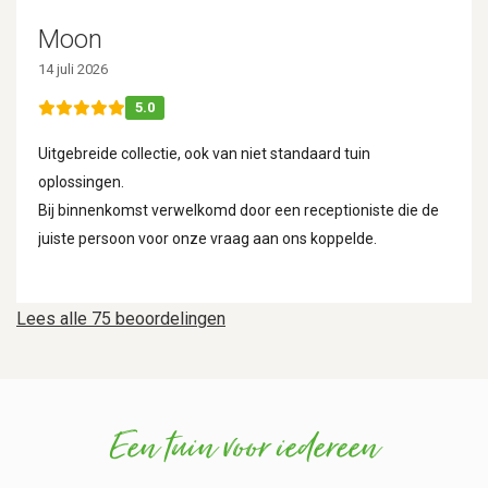
Moon
14 juli 2026
5.0
Uitgebreide collectie, ook van niet standaard tuin
oplossingen.
Bij binnenkomst verwelkomd door een receptioniste die de
juiste persoon voor onze vraag aan ons koppelde.
Lees alle 75 beoordelingen
Een tuin voor iedereen