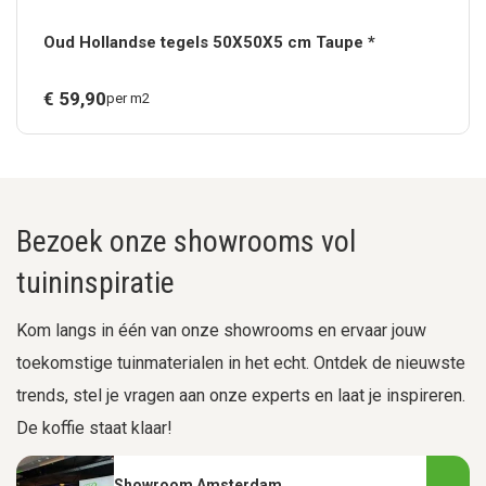
Oud Hollandse tegels 50X50X5 cm Taupe *
€
59,
90
per m2
Bezoek onze showrooms vol
tuininspiratie
Kom langs in één van onze showrooms en ervaar jouw
toekomstige tuinmaterialen in het echt. Ontdek de nieuwste
trends, stel je vragen aan onze experts en laat je inspireren.
De koffie staat klaar!
Showroom Amsterdam