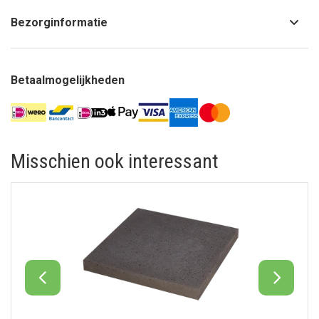
Bezorginformatie
Betaalmogelijkheden
Misschien ook interessant