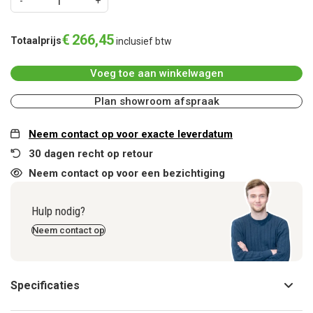
€
266
,
45
Totaalprijs
inclusief btw
Voeg toe aan winkelwagen
Plan showroom afspraak
Neem contact op voor exacte leverdatum
30 dagen recht op retour
Neem contact op voor een bezichtiging
Hulp nodig?
Neem contact op
Specificaties