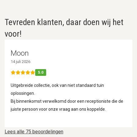
Tevreden klanten, daar doen wij het
voor!
Moon
14 juli 2026
5.0
Uitgebreide collectie, ook van niet standaard tuin
oplossingen.
Bij binnenkomst verwelkomd door een receptioniste die de
juiste persoon voor onze vraag aan ons koppelde.
Lees alle 75 beoordelingen