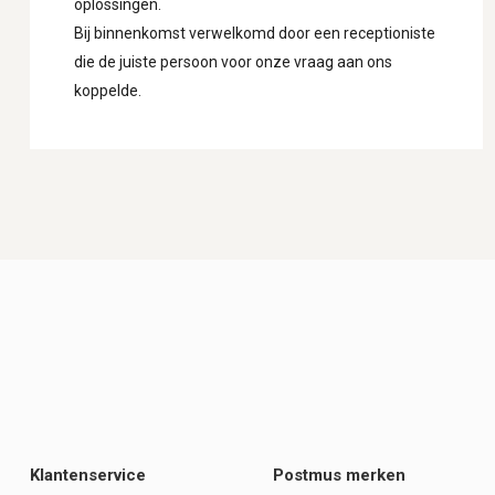
oplossingen.
Bij binnenkomst verwelkomd door een receptioniste
die de juiste persoon voor onze vraag aan ons
koppelde.
Klantenservice
Postmus merken