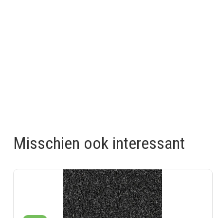
Misschien ook interessant