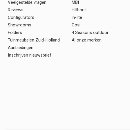
Veelgestelde vragen
MBI
Reviews
Hillhout
Configurators
in-lite
Showrooms
Cosi
Folders
4 Seasons outdoor
Tuinmeubelen Zuid-Holland
Al onze merken
Aanbiedingen
Inschrijven nieuwsbrief