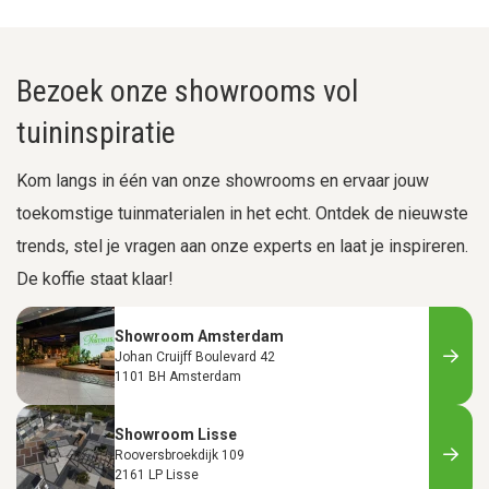
Bezoek onze showrooms vol
tuininspiratie
Kom langs in één van onze showrooms en ervaar jouw
toekomstige tuinmaterialen in het echt. Ontdek de nieuwste
trends, stel je vragen aan onze experts en laat je inspireren.
De koffie staat klaar!
Showroom Amsterdam
Johan Cruijff Boulevard 42
1101 BH Amsterdam
Showroom Lisse
Rooversbroekdijk 109
2161 LP Lisse