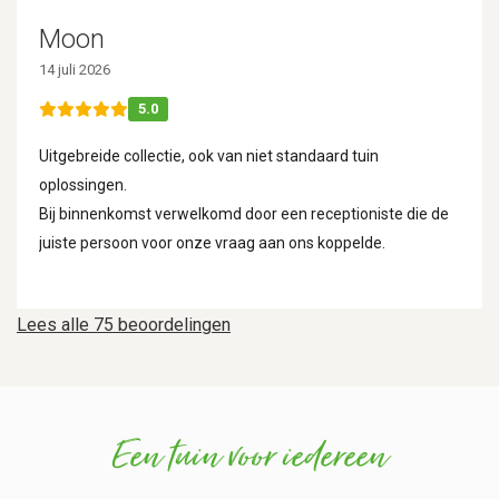
Moon
14 juli 2026
5.0
Uitgebreide collectie, ook van niet standaard tuin
oplossingen.
Bij binnenkomst verwelkomd door een receptioniste die de
juiste persoon voor onze vraag aan ons koppelde.
Lees alle 75 beoordelingen
Een tuin voor iedereen