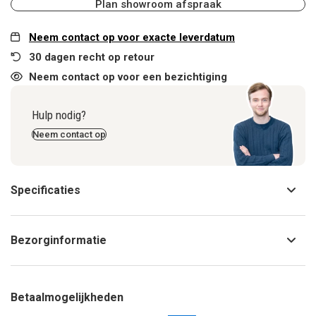
Plan showroom afspraak
Neem contact op voor exacte leverdatum
30 dagen recht op retour
Neem contact op voor een bezichtiging
Hulp nodig?
Neem contact op
Specificaties
Bezorginformatie
Betaalmogelijkheden