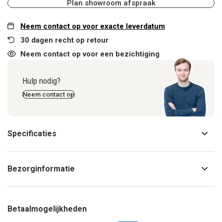
Plan showroom afspraak
Neem contact op voor exacte leverdatum
30 dagen recht op retour
Neem contact op voor een bezichtiging
Hulp nodig?
Neem contact op
Specificaties
Bezorginformatie
Betaalmogelijkheden