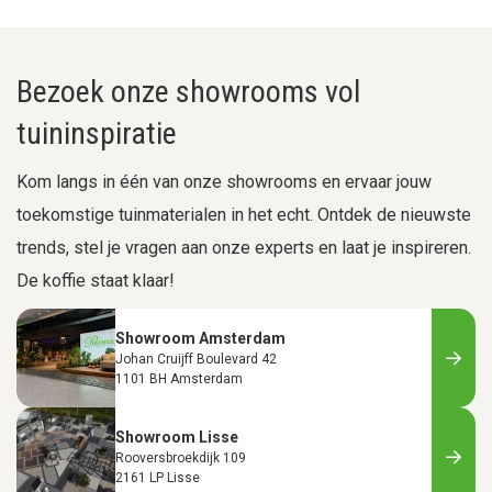
Bezoek onze showrooms vol
tuininspiratie
Kom langs in één van onze showrooms en ervaar jouw
toekomstige tuinmaterialen in het echt. Ontdek de nieuwste
trends, stel je vragen aan onze experts en laat je inspireren.
De koffie staat klaar!
Showroom Amsterdam
Johan Cruijff Boulevard 42
1101 BH Amsterdam
Showroom Lisse
Rooversbroekdijk 109
2161 LP Lisse