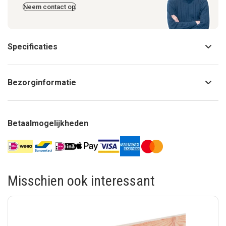
Neem contact op
Specificaties
Bezorginformatie
Betaalmogelijkheden
Misschien ook interessant