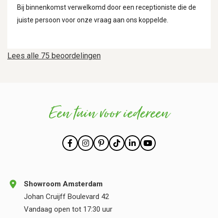
Bij binnenkomst verwelkomd door een receptioniste die de
juiste persoon voor onze vraag aan ons koppelde.
Lees alle 75 beoordelingen
Een tuin voor iedereen
Showroom Amsterdam
Johan Cruijff Boulevard 42
Vandaag open tot 17:30 uur