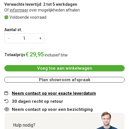
Verwachte levertijd: 2 tot 5 werkdagen
Of
informeer
over mogelijkheden afhalen
Voldoende voorraad
Aantal st.
€
29
,
95
Totaalprijs
inclusief btw
Voeg toe aan winkelwagen
Plan showroom afspraak
Neem contact op voor exacte leverdatum
30 dagen recht op retour
Neem contact op voor een bezichtiging
Hulp nodig?