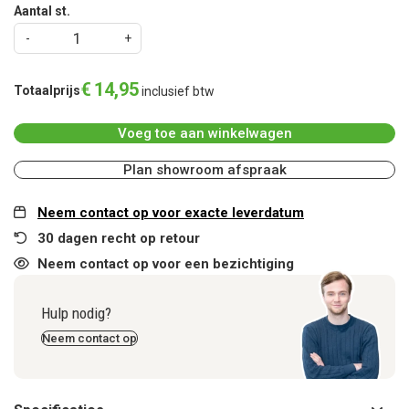
Aantal st.
€
14
,
95
Totaalprijs
inclusief btw
Voeg toe aan winkelwagen
Plan showroom afspraak
Neem contact op voor exacte leverdatum
30 dagen recht op retour
Neem contact op voor een bezichtiging
Hulp nodig?
Neem contact op