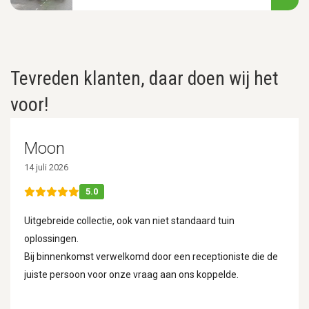
Tevreden klanten, daar doen wij het
voor!
Moon
14 juli 2026
5.0
Uitgebreide collectie, ook van niet standaard tuin
oplossingen.
Bij binnenkomst verwelkomd door een receptioniste die de
juiste persoon voor onze vraag aan ons koppelde.