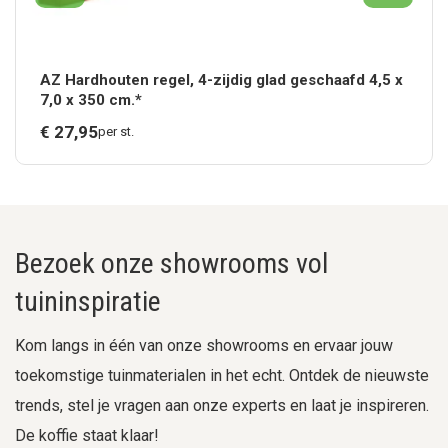
AZ Hardhouten regel, 4-zijdig glad geschaafd 4,5 x
7,0 x 350 cm.*
€
27,
95
per st.
Bezoek onze showrooms vol
tuininspiratie
Kom langs in één van onze showrooms en ervaar jouw
toekomstige tuinmaterialen in het echt. Ontdek de nieuwste
trends, stel je vragen aan onze experts en laat je inspireren.
De koffie staat klaar!