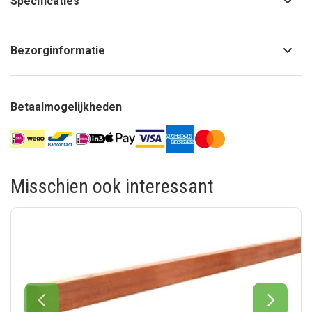
Specificaties
Bezorginformatie
Betaalmogelijkheden
Misschien ook interessant