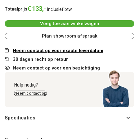
€
133
,
-
Totaalprijs
inclusief btw
Voeg toe aan winkelwagen
Plan showroom afspraak
Neem contact op voor exacte leverdatum
30 dagen recht op retour
Neem contact op voor een bezichtiging
Hulp nodig?
Neem contact op
Specificaties