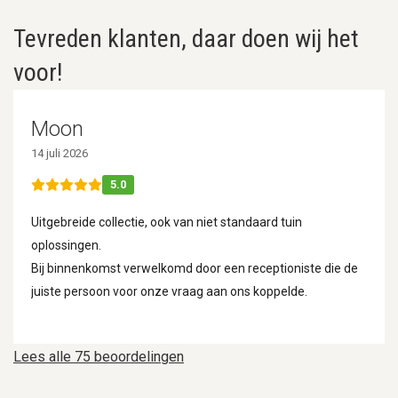
Tevreden klanten, daar doen wij het
voor!
Moon
14 juli 2026
5.0
Uitgebreide collectie, ook van niet standaard tuin
oplossingen.
Bij binnenkomst verwelkomd door een receptioniste die de
juiste persoon voor onze vraag aan ons koppelde.
Lees alle 75 beoordelingen