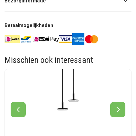
Bezorginformatie
Betaalmogelijkheden
Misschien ook interessant