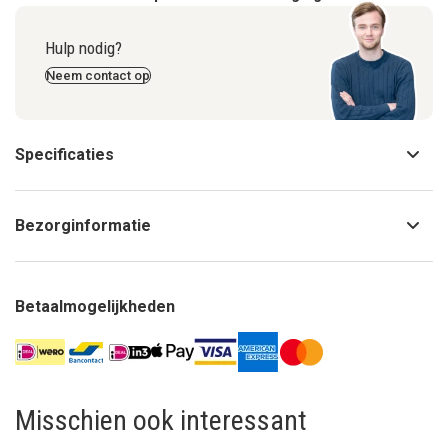
Hulp nodig?
Neem contact op
Specificaties
Bezorginformatie
Betaalmogelijkheden
Misschien ook interessant