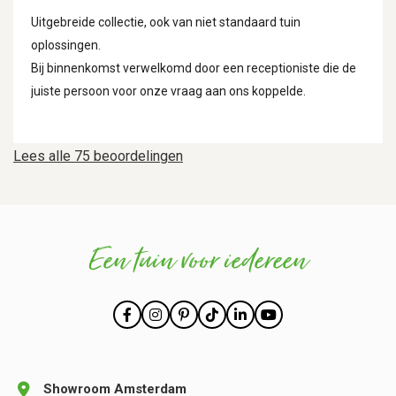
Uitgebreide collectie, ook van niet standaard tuin
oplossingen.
Bij binnenkomst verwelkomd door een receptioniste die de
juiste persoon voor onze vraag aan ons koppelde.
Lees alle 75 beoordelingen
Een tuin voor iedereen
Showroom Amsterdam