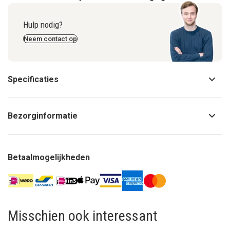
Hulp nodig?
Neem contact op
Specificaties
Bezorginformatie
Betaalmogelijkheden
Misschien ook interessant