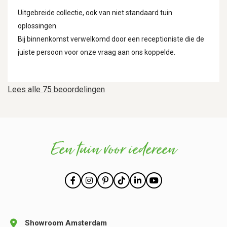
Uitgebreide collectie, ook van niet standaard tuin
oplossingen.
Bij binnenkomst verwelkomd door een receptioniste die de
juiste persoon voor onze vraag aan ons koppelde.
Lees alle 75 beoordelingen
Een tuin voor iedereen
Showroom Amsterdam