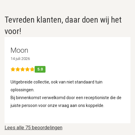
Tevreden klanten, daar doen wij het
voor!
Moon
14 juli 2026
5.0
Uitgebreide collectie, ook van niet standaard tuin
oplossingen.
Bij binnenkomst verwelkomd door een receptioniste die de
juiste persoon voor onze vraag aan ons koppelde.
Lees alle 75 beoordelingen