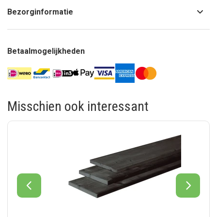
Bezorginformatie
Betaalmogelijkheden
Misschien ook interessant