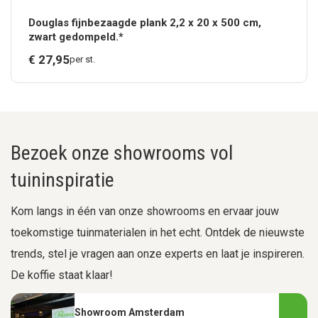
Douglas fijnbezaagde plank 2,2 x 20 x 500 cm,
zwart gedompeld.*
€
27,
95
per st.
Bezoek onze showrooms vol
tuininspiratie
Kom langs in één van onze showrooms en ervaar jouw
toekomstige tuinmaterialen in het echt. Ontdek de nieuwste
trends, stel je vragen aan onze experts en laat je inspireren.
De koffie staat klaar!
Showroom Amsterdam