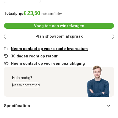
€
23
,
50
Totaalprijs
inclusief btw
Voeg toe aan winkelwagen
Plan showroom afspraak
Neem contact op voor exacte leverdatum
30 dagen recht op retour
Neem contact op voor een bezichtiging
Hulp nodig?
Neem contact op
Specificaties