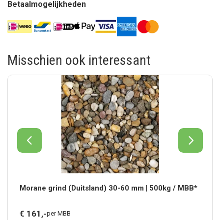
Betaalmogelijkheden
Misschien ook interessant
Morane grind (Duitsland) 30-60 mm | 500kg / MBB*
€
161,
-
per MBB