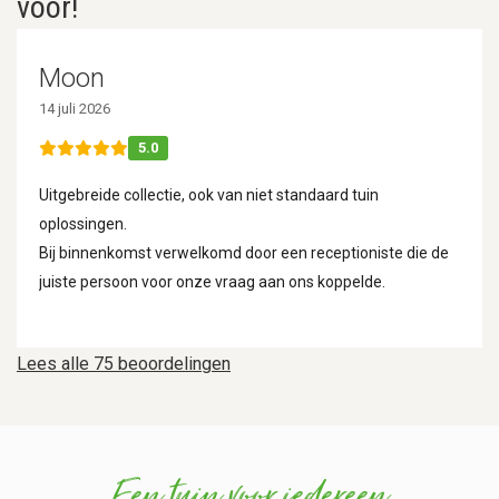
voor!
Moon
14 juli 2026
5.0
Uitgebreide collectie, ook van niet standaard tuin
oplossingen.
Bij binnenkomst verwelkomd door een receptioniste die de
juiste persoon voor onze vraag aan ons koppelde.
Lees alle 75 beoordelingen
Een tuin voor iedereen