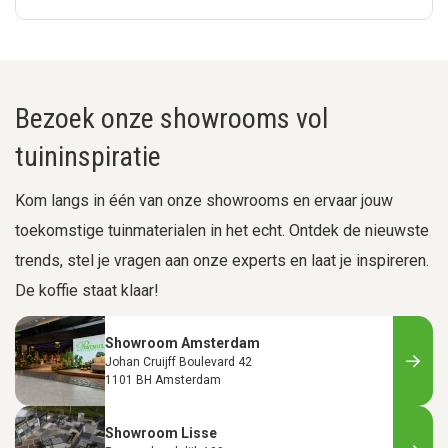
Bezoek onze showrooms vol
tuininspiratie
Kom langs in één van onze showrooms en ervaar jouw
toekomstige tuinmaterialen in het echt. Ontdek de nieuwste
trends, stel je vragen aan onze experts en laat je inspireren.
De koffie staat klaar!
Showroom Amsterdam
Johan Cruijff Boulevard 42
1101 BH Amsterdam
Showroom Lisse