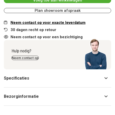
Voeg toe aan winkelwagen
Plan showroom afspraak
Neem contact op voor exacte leverdatum
30 dagen recht op retour
Neem contact op voor een bezichtiging
Hulp nodig?
Neem contact op
Specificaties
Bezorginformatie