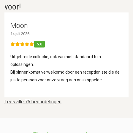
voor!
Moon
14 juli 2026
5.0
Uitgebreide collectie, ook van niet standaard tuin
oplossingen.
Bij binnenkomst verwelkomd door een receptioniste die de
juiste persoon voor onze vraag aan ons koppelde.
Lees alle 75 beoordelingen