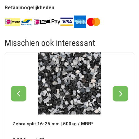
Betaalmogelijkheden
Misschien ook interessant
Zebra split 16-25 mm | 500kg / MBB*