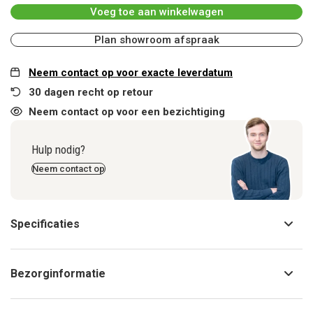
Voeg toe aan winkelwagen
Plan showroom afspraak
Neem contact op voor exacte leverdatum
30 dagen recht op retour
Neem contact op voor een bezichtiging
Hulp nodig?
Neem contact op
Specificaties
Bezorginformatie