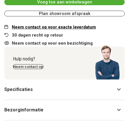
Voeg toe aan winkelwagen
Plan showroom afspraak
Neem contact op voor exacte leverdatum
30 dagen recht op retour
Neem contact op voor een bezichtiging
Hulp nodig?
Neem contact op
Specificaties
Bezorginformatie