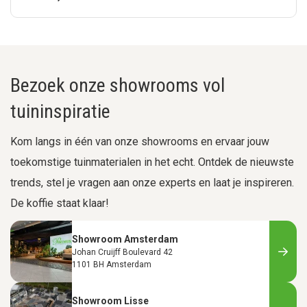
Bezoek onze showrooms vol
tuininspiratie
Kom langs in één van onze showrooms en ervaar jouw
toekomstige tuinmaterialen in het echt. Ontdek de nieuwste
trends, stel je vragen aan onze experts en laat je inspireren.
De koffie staat klaar!
Showroom Amsterdam
Johan Cruijff Boulevard 42
1101 BH Amsterdam
Showroom Lisse