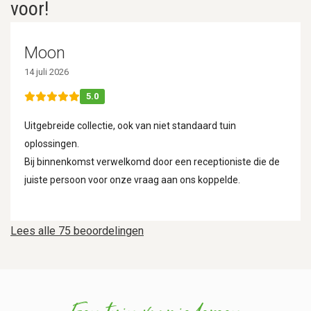
voor!
Moon
14 juli 2026
5.0
Uitgebreide collectie, ook van niet standaard tuin
oplossingen.
Bij binnenkomst verwelkomd door een receptioniste die de
juiste persoon voor onze vraag aan ons koppelde.
Lees alle 75 beoordelingen