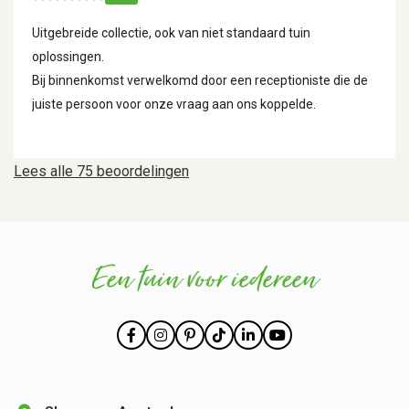
Uitgebreide collectie, ook van niet standaard tuin
oplossingen.
Bij binnenkomst verwelkomd door een receptioniste die de
juiste persoon voor onze vraag aan ons koppelde.
Lees alle 75 beoordelingen
Een tuin voor iedereen