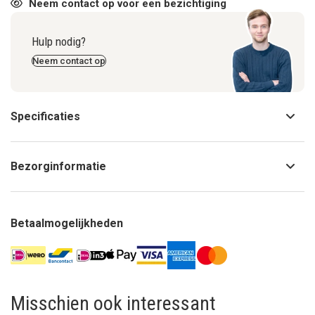
Neem contact op voor een bezichtiging
Hulp nodig?
Neem contact op
Specificaties
Bezorginformatie
Betaalmogelijkheden
Misschien ook interessant