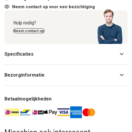
Neem contact op voor een bezichtiging
Hulp nodig?
Neem contact op
Specificaties
Bezorginformatie
Betaalmogelijkheden