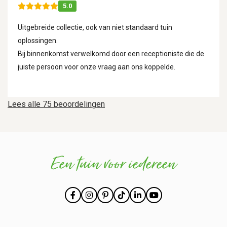
5.0
Uitgebreide collectie, ook van niet standaard tuin
oplossingen.
Bij binnenkomst verwelkomd door een receptioniste die de
juiste persoon voor onze vraag aan ons koppelde.
Lees alle 75 beoordelingen
Een tuin voor iedereen